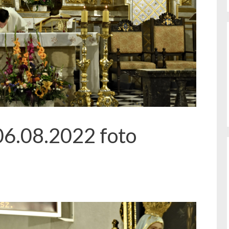
06.08.2022 foto