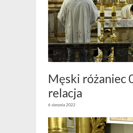
Męski różaniec 
relacja
6 sierpnia 2022