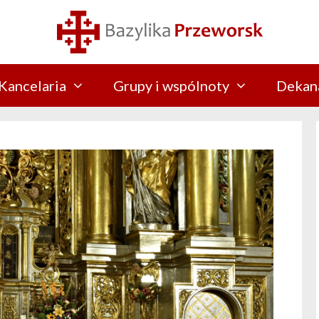
Kancelaria
Grupy i wspólnoty
Dekan