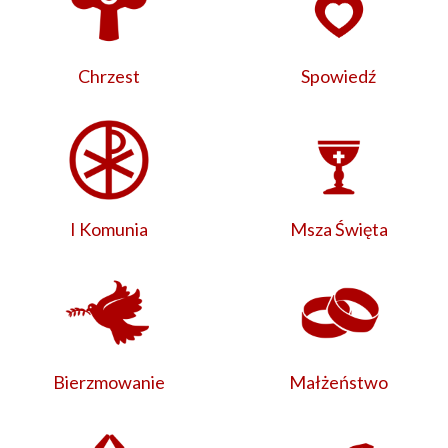
Chrzest
Spowiedź
I Komunia
Msza Święta
Bierzmowanie
Małżeństwo