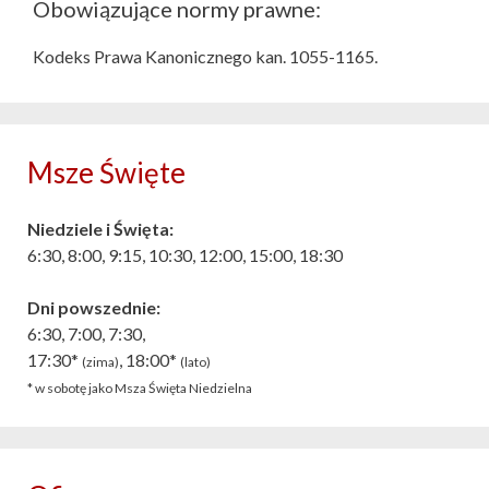
Obowiązujące normy prawne:
Kodeks Prawa Kanonicznego kan. 1055-1165.
Msze Święte
Niedziele i Święta:
6:30, 8:00, 9:15, 10:30, 12:00, 15:00, 18:30
Dni powszednie:
6:30, 7:00, 7:30,
17:30*
, 18:00*
(zima)
(lato)
* w sobotę jako Msza Święta Niedzielna