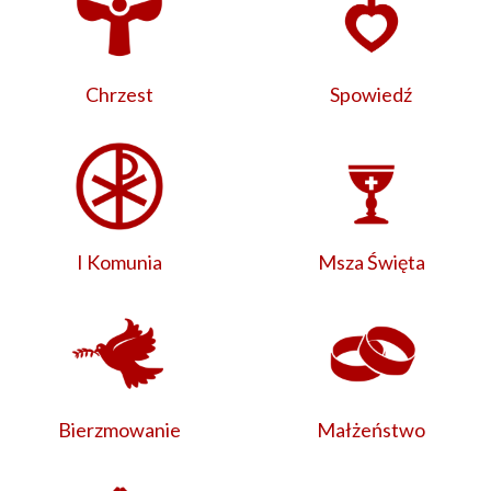
Chrzest
Spowiedź
I Komunia
Msza Święta
Bierzmowanie
Małżeństwo