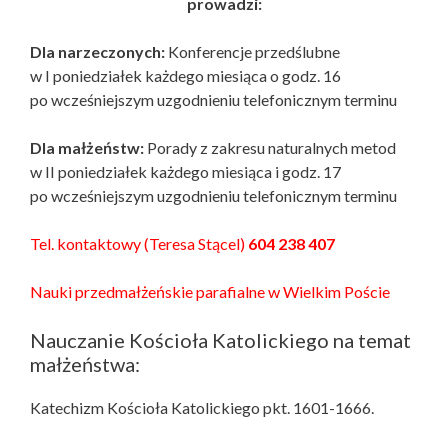
prowadzi:
Dla narzeczonych:
Konferencje przedślubne
w I poniedziałek każdego miesiąca o godz. 16
po wcześniejszym uzgodnieniu telefonicznym terminu
Dla małżeństw:
Porady z zakresu naturalnych metod
w II poniedziałek każdego miesiąca i godz. 17
po wcześniejszym uzgodnieniu telefonicznym terminu
Tel. kontaktowy (Teresa Stącel)
604 238 407
Nauki przedmałżeńskie parafialne w Wielkim Poście
Nauczanie Kościoła Katolickiego na temat
małżeństwa:
Katechizm Kościoła Katolickiego pkt. 1601-1666.