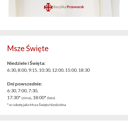
Msze Święte
Niedziele i Święta:
6:30, 8:00, 9:15, 10:30, 12:00, 15:00, 18:30
Dni powszednie:
6:30, 7:00, 7:30,
17:30*
, 18:00*
(zima)
(lato)
* w sobotę jako Msza Święta Niedzielna