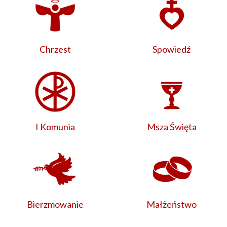
Chrzest
Spowiedź
I Komunia
Msza Święta
Bierzmowanie
Małżeństwo