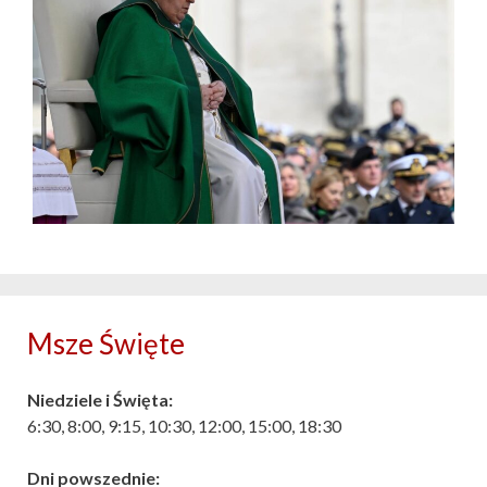
Msze Święte
Niedziele i Święta:
6:30, 8:00, 9:15, 10:30, 12:00, 15:00, 18:30
Dni powszednie: