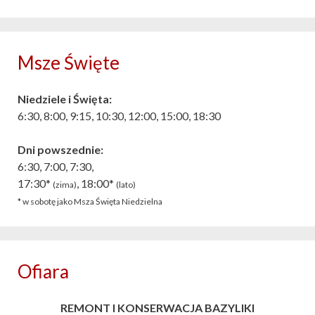
Msze Święte
Niedziele i Święta:
6:30, 8:00, 9:15, 10:30, 12:00, 15:00, 18:30
Dni powszednie:
6:30, 7:00, 7:30,
17:30*
, 18:00*
(zima)
(lato)
* w sobotę jako Msza Święta Niedzielna
Ofiara
REMONT I KONSERWACJA BAZYLIKI