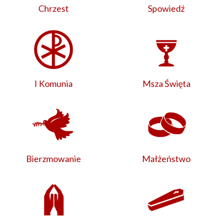
Chrzest
Spowiedź
I Komunia
Msza Święta
Bierzmowanie
Małżeństwo