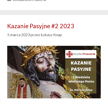
Kazanie Pasyjne #2 2023
5 marca 2023
przez
Łukasz Knap