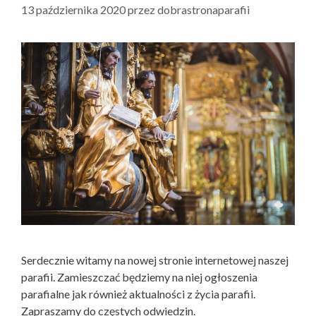
13 października 2020
przez
dobrastronaparafii
Serdecznie witamy na nowej stronie internetowej naszej
parafii. Zamieszczać będziemy na niej ogłoszenia
parafialne jak również aktualności z życia parafii.
Zapraszamy do częstych odwiedzin.