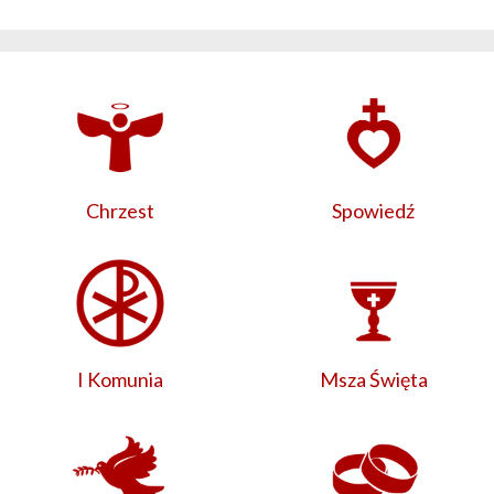
Chrzest
Spowiedź
I Komunia
Msza Święta