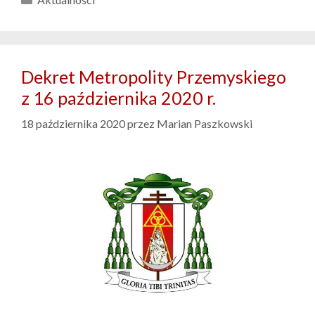
Dekret Metropolity Przemyskiego
z 16 października 2020 r.
18 października 2020
przez
Marian Paszkowski